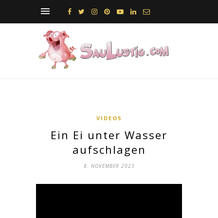
VIDEOS
Ein Ei unter Wasser
aufschlagen
8. NOVEMBER 2023