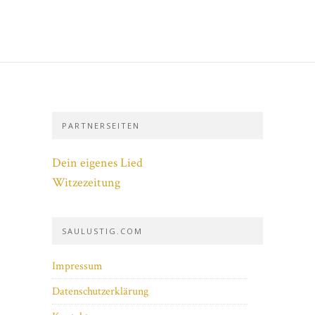
PARTNERSEITEN
Dein eigenes Lied
Witzezeitung
SAULUSTIG.COM
Impressum
Datenschutzerklärung