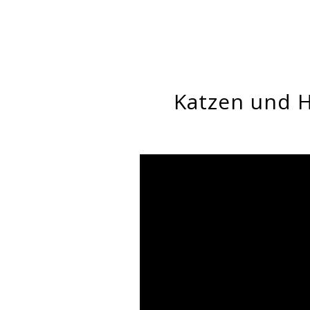
Katzen und 