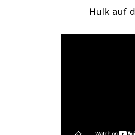
Hulk auf 