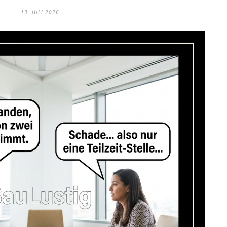
13. JULI 2026