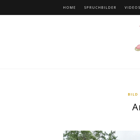
HOME
SPRUCHBILDER
VIDEO
BILD
A