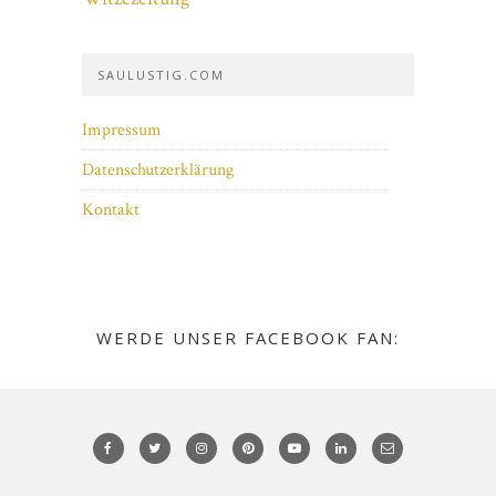
SAULUSTIG.COM
Impressum
Datenschutzerklärung
Kontakt
WERDE UNSER FACEBOOK FAN: