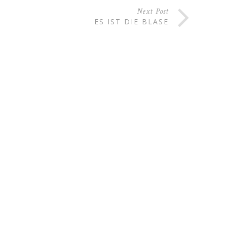
Next Post
ES IST DIE BLASE