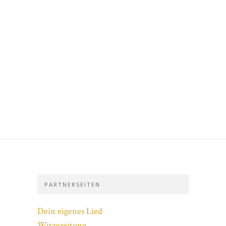
PARTNERSEITEN
Dein eigenes Lied
Witzezeitung