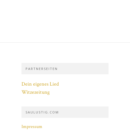
PARTNERSEITEN
Dein eigenes Lied
Witzezeitung
SAULUSTIG.COM
Impressum