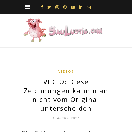
VIDEOS
VIDEO: Diese
Zeichnungen kann man
nicht vom Original
unterscheiden
1. AUGUST 2017