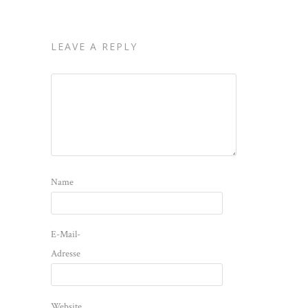
LEAVE A REPLY
Name
E-Mail-
Adresse
Website