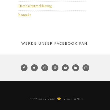
Datenschutzerklärung
Kontakt
WERDE UNSER FACEBOOK FAN:
Erstellt mit viel Liebe
bei uns im Büro