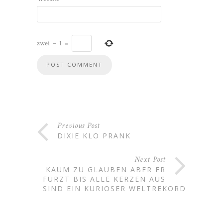
zwei
−
1
=
Previous Post
DIXIE KLO PRANK
Next Post
KAUM ZU GLAUBEN ABER ER
FURZT BIS ALLE KERZEN AUS
SIND EIN KURIOSER WELTREKORD