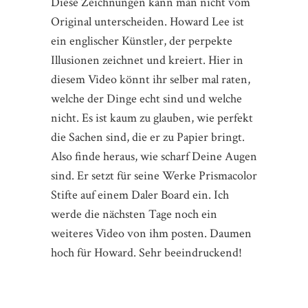
Diese Zeichnungen kann man nicht vom
Original unterscheiden. Howard Lee ist
ein englischer Künstler, der perpekte
Illusionen zeichnet und kreiert. Hier in
diesem Video könnt ihr selber mal raten,
welche der Dinge echt sind und welche
nicht. Es ist kaum zu glauben, wie perfekt
die Sachen sind, die er zu Papier bringt.
Also finde heraus, wie scharf Deine Augen
sind. Er setzt für seine Werke Prismacolor
Stifte auf einem Daler Board ein. Ich
werde die nächsten Tage noch ein
weiteres Video von ihm posten. Daumen
hoch für Howard. Sehr beeindruckend!