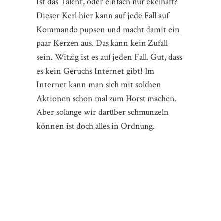
Ist das Talent, oder einfach nur ekelhaft?
Dieser Kerl hier kann auf jede Fall auf
Kommando pupsen und macht damit ein
paar Kerzen aus. Das kann kein Zufall
sein. Witzig ist es auf jeden Fall. Gut, dass
es kein Geruchs Internet gibt! Im
Internet kann man sich mit solchen
Aktionen schon mal zum Horst machen.
Aber solange wir darüber schmunzeln
können ist doch alles in Ordnung.