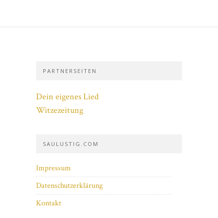
PARTNERSEITEN
Dein eigenes Lied
Witzezeitung
SAULUSTIG.COM
Impressum
Datenschutzerklärung
Kontakt