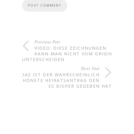
Previous Post
VIDEO: DIESE ZEICHNUNGEN
KANN MAN NICHT VOM ORIGINAL
UNTERSCHEIDEN
Next Post
DAS IST DER WAHRSCHEINLICH
SCHÖNSTE HEIRATSANTRAG DEN
ES BISHER GEGEBEN HAT