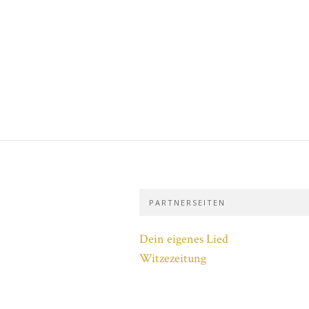
PARTNERSEITEN
Dein eigenes Lied
Witzezeitung