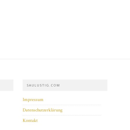
SAULUSTIG.COM
Impressum
Datenschutzerklärung
Kontakt