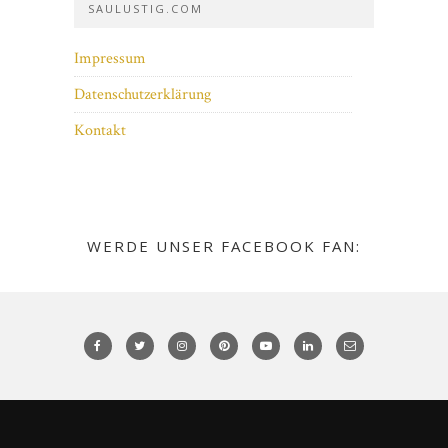
SAULUSTIG.COM
Impressum
Datenschutzerklärung
Kontakt
WERDE UNSER FACEBOOK FAN: