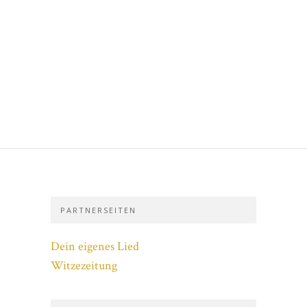
PARTNERSEITEN
Dein eigenes Lied
Witzezeitung