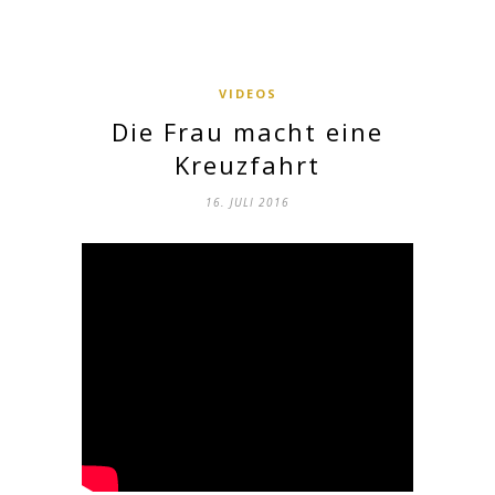
VIDEOS
Die Frau macht eine
Kreuzfahrt
16. JULI 2016