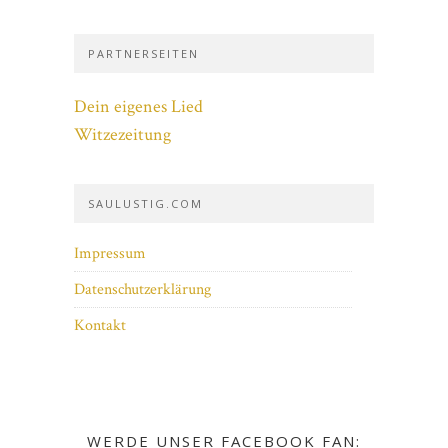
PARTNERSEITEN
Dein eigenes Lied
Witzezeitung
SAULUSTIG.COM
Impressum
Datenschutzerklärung
Kontakt
WERDE UNSER FACEBOOK FAN: