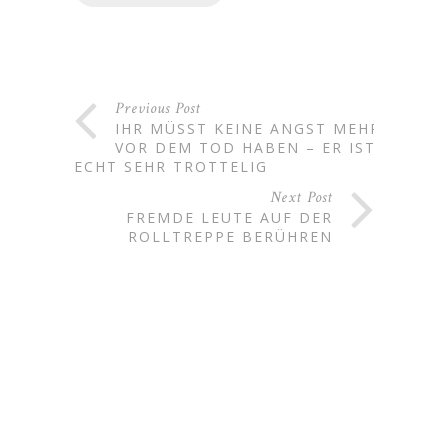
Previous Post
IHR MÜSST KEINE ANGST MEHR
VOR DEM TOD HABEN – ER IST
ECHT SEHR TROTTELIG
Next Post
FREMDE LEUTE AUF DER
ROLLTREPPE BERÜHREN