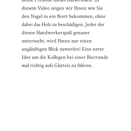
diesem Video zeigen wir Ihnen wie Sie
den Nagel in ein Brett bekommen, ohne
dabei das Holz zu beschädigen. Jeder der
diesen Handwerkerspaß genauer
untersucht, wird Ihnen nur einen
ungläubigen Blick zuwerfen! Eine nette
Idee um die Kollegen bei einer Bierrunde
mal richtig aufs Glatteis zu führen.