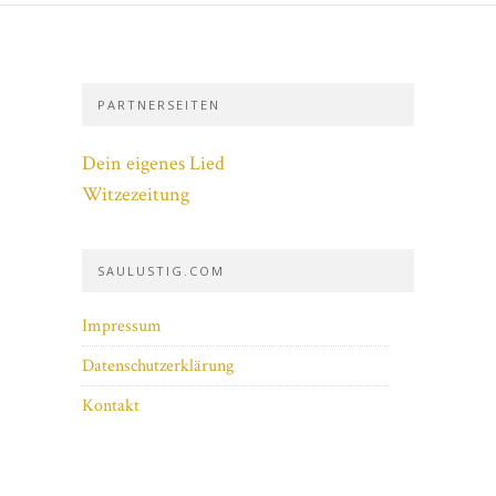
PARTNERSEITEN
Dein eigenes Lied
Witzezeitung
SAULUSTIG.COM
Impressum
Datenschutzerklärung
Kontakt