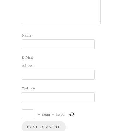
Name
E-Mail-
Adresse
Website
+
neun
=
zwölf