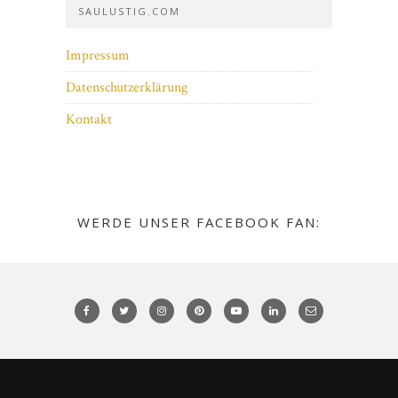
SAULUSTIG.COM
Impressum
Datenschutzerklärung
Kontakt
WERDE UNSER FACEBOOK FAN: