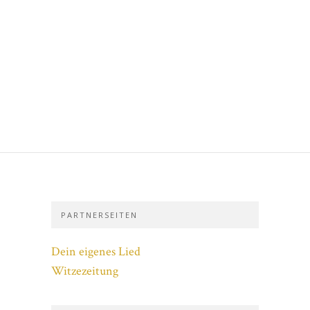
PARTNERSEITEN
Dein eigenes Lied
Witzezeitung