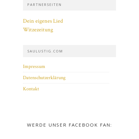
PARTNERSEITEN
Dein eigenes Lied
Witzezeitung
SAULUSTIG.COM
Impressum
Datenschutzerklärung
Kontakt
WERDE UNSER FACEBOOK FAN: