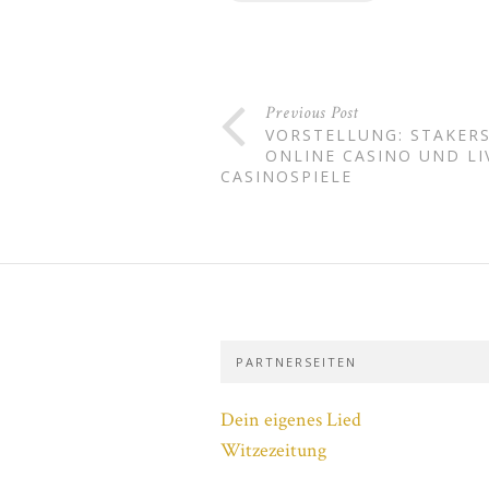
Previous Post
VORSTELLUNG: STAKERS
ONLINE CASINO UND LI
CASINOSPIELE
PARTNERSEITEN
Dein eigenes Lied
Witzezeitung