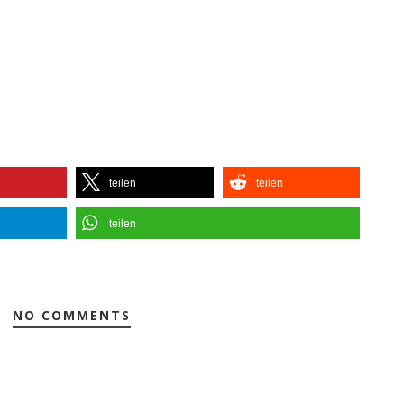
teilen
teilen
teilen
NO COMMENTS