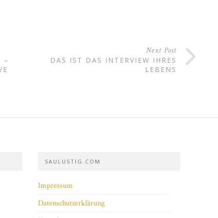
Next Post
 –
DAS IST DAS INTERVIEW IHRES
VE
LEBENS
SAULUSTIG.COM
Impressum
Datenschutzerklärung