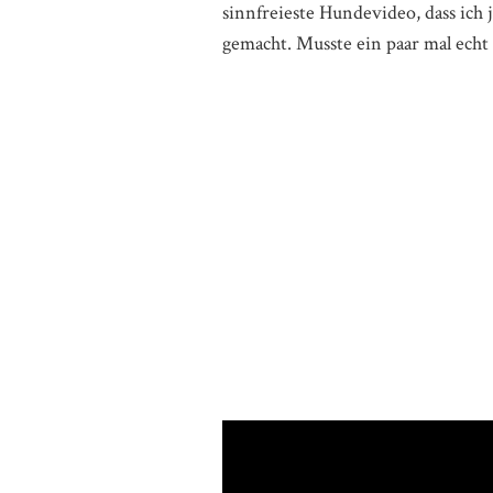
sinnfreieste Hundevideo, dass ich j
gemacht. Musste ein paar mal ech