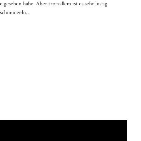
e gesehen habe. Aber trotzallem ist es sehr lustig
t schmunzeln…