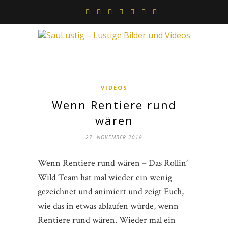
VIDEOS
Wenn Rentiere rund
wären
27. NOVEMBER 2018
Wenn Rentiere rund wären – Das Rollin’
Wild Team hat mal wieder ein wenig
gezeichnet und animiert und zeigt Euch,
wie das in etwas ablaufen würde, wenn
Rentiere rund wären. Wieder mal ein