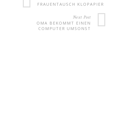
FRAUENTAUSCH KLOPAPIER
Next Post
OMA BEKOMMT EINEN
COMPUTER UMSONST