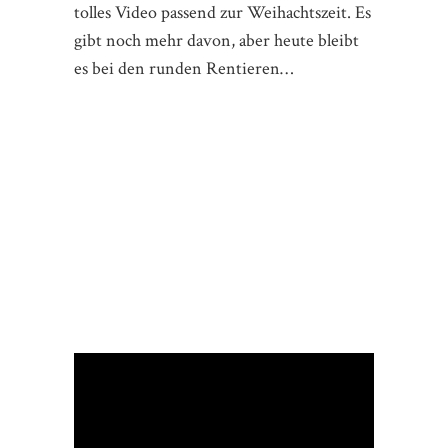
tolles Video passend zur Weihachtszeit. Es
gibt noch mehr davon, aber heute bleibt
es bei den runden Rentieren…