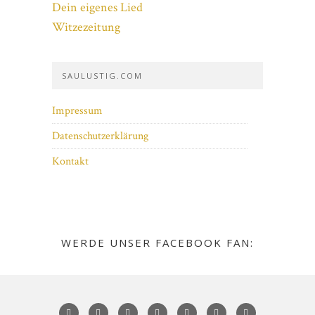
Dein eigenes Lied
Witzezeitung
SAULUSTIG.COM
Impressum
Datenschutzerklärung
Kontakt
WERDE UNSER FACEBOOK FAN: