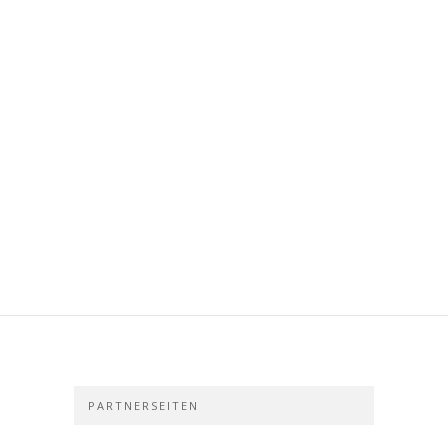
PARTNERSEITEN