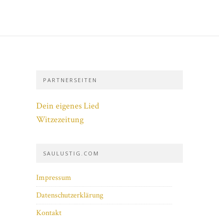
PARTNERSEITEN
Dein eigenes Lied
Witzezeitung
SAULUSTIG.COM
Impressum
Datenschutzerklärung
Kontakt