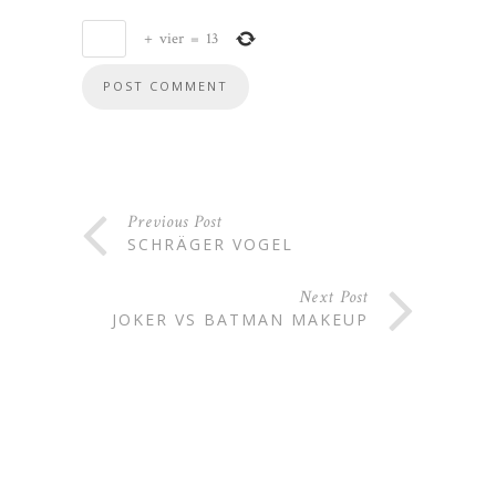
+
vier
=
13
Previous Post
SCHRÄGER VOGEL
Next Post
JOKER VS BATMAN MAKEUP