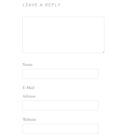
LEAVE A REPLY
Name
E-Mail-
Adresse
Website