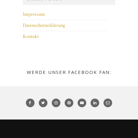
Impressum
Datenschutzerklärung
Kontakt
WERDE UNSER FACEBOOK FAN: