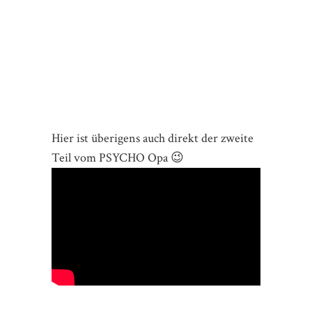
Hier ist überigens auch direkt der zweite
Teil vom PSYCHO Opa 😉