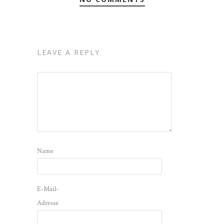
LEAVE A REPLY
Name
E-Mail-
Adresse