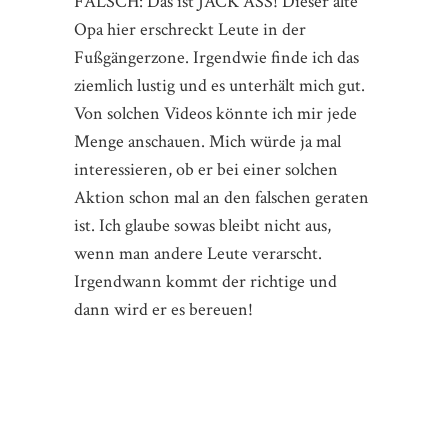
FALSCH: Das ist JACK ASS! Dieser alte
Opa hier erschreckt Leute in der
Fußgängerzone. Irgendwie finde ich das
ziemlich lustig und es unterhält mich gut.
Von solchen Videos könnte ich mir jede
Menge anschauen. Mich würde ja mal
interessieren, ob er bei einer solchen
Aktion schon mal an den falschen geraten
ist. Ich glaube sowas bleibt nicht aus,
wenn man andere Leute verarscht.
Irgendwann kommt der richtige und
dann wird er es bereuen!