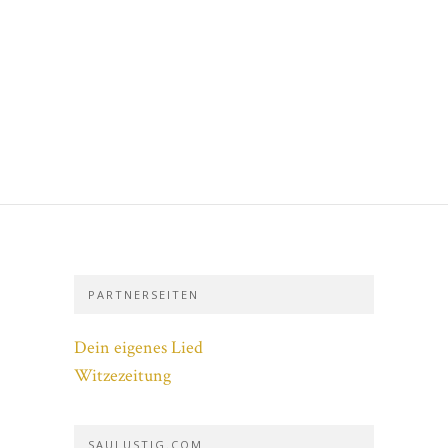
PARTNERSEITEN
Dein eigenes Lied
Witzezeitung
SAULUSTIG.COM