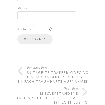
Website
8
×
fünf
=
Previous Post
30 TAGE ZEITRAFFER VIDEO VON
EINEM CONTAINER SCHIFF –
EINFACH TRAUMHAFTE AUFNAHMEN
Next Post
MISSVERSTANDENE
ITALIENISCHE LIEDTEXTE – DAS
IST ECHT LUSTIG