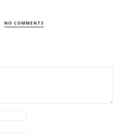
NO COMMENTS