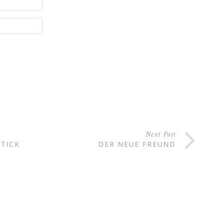
Next Post
TICK
DER NEUE FREUND