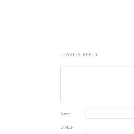
LEAVE A REPLY
Name
E-Mail-