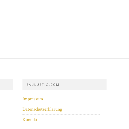
SAULUSTIG.COM
Impressum
Datenschutzerklärung
Kontakt