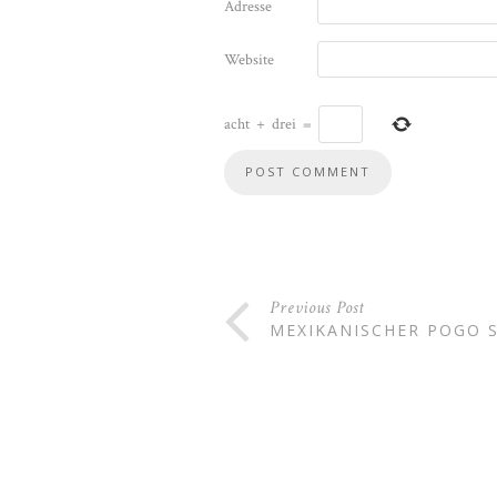
Adresse
Website
acht
+
drei
=
Previous Post
MEXIKANISCHER POGO S