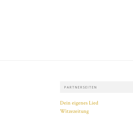
PARTNERSEITEN
Dein eigenes Lied
Witzezeitung