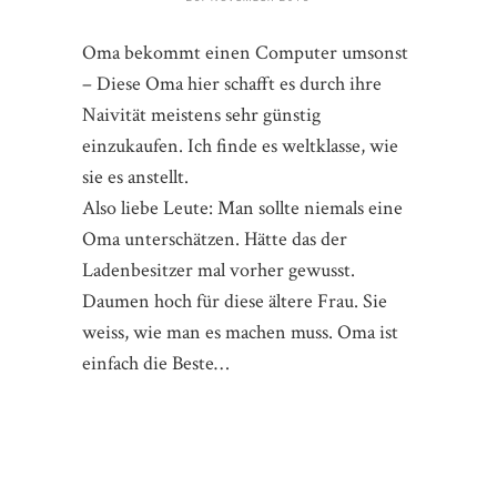
Oma bekommt einen Computer umsonst
– Diese Oma hier schafft es durch ihre
Naivität meistens sehr günstig
einzukaufen. Ich finde es weltklasse, wie
sie es anstellt.
Also liebe Leute: Man sollte niemals eine
Oma unterschätzen. Hätte das der
Ladenbesitzer mal vorher gewusst.
Daumen hoch für diese ältere Frau. Sie
weiss, wie man es machen muss. Oma ist
einfach die Beste…