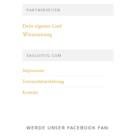
PARTNERSEITEN
Dein eigenes Lied
Witzezeitung
SAULUSTIG.COM
Impressum
Datenschutzerklärung
Kontakt
WERDE UNSER FACEBOOK FAN: