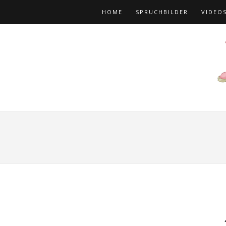
HOME
SPRUCHBILDER
VIDEO