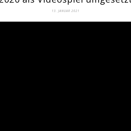
13. JANUAR 2021