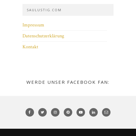
SAULUSTIG.COM
Impressum
Datenschutzerklärung
Kontakt
WERDE UNSER FACEBOOK FAN: