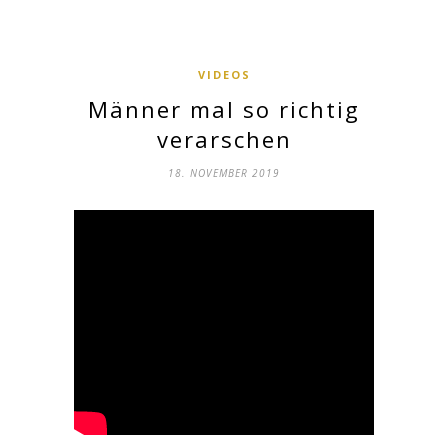
VIDEOS
Männer mal so richtig
verarschen
18. NOVEMBER 2019