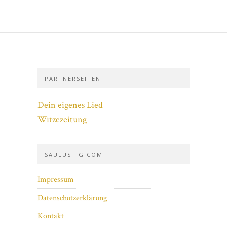
PARTNERSEITEN
Dein eigenes Lied
Witzezeitung
SAULUSTIG.COM
Impressum
Datenschutzerklärung
Kontakt