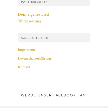
PARTNERSEITEN
Dein eigenes Lied
Witzezeitung
SAULUSTIG.COM
Impressum
Datenschutzerklärung
Kontakt
WERDE UNSER FACEBOOK FAN: