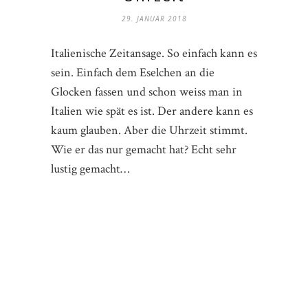
29. JANUAR 2018
Italienische Zeitansage. So einfach kann es
sein. Einfach dem Eselchen an die
Glocken fassen und schon weiss man in
Italien wie spät es ist. Der andere kann es
kaum glauben. Aber die Uhrzeit stimmt.
Wie er das nur gemacht hat? Echt sehr
lustig gemacht…