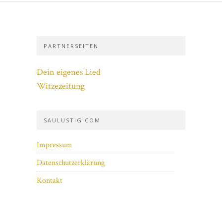
PARTNERSEITEN
Dein eigenes Lied
Witzezeitung
SAULUSTIG.COM
Impressum
Datenschutzerklärung
Kontakt