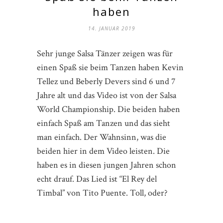
haben
14. JANUAR 2019
Sehr junge Salsa Tänzer zeigen was für
einen Spaß sie beim Tanzen haben Kevin
Tellez und Beberly Devers sind 6 und 7
Jahre alt und das Video ist von der Salsa
World Championship. Die beiden haben
einfach Spaß am Tanzen und das sieht
man einfach. Der Wahnsinn, was die
beiden hier in dem Video leisten. Die
haben es in diesen jungen Jahren schon
echt drauf. Das Lied ist “El Rey del
Timbal” von Tito Puente. Toll, oder?