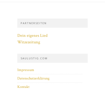
PARTNERSEITEN
Dein eigenes Lied
Witzezeitung
SAULUSTIG.COM
Impressum
Datenschutzerklärung
Kontakt