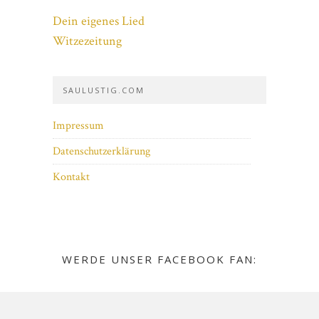
Dein eigenes Lied
Witzezeitung
SAULUSTIG.COM
Impressum
Datenschutzerklärung
Kontakt
WERDE UNSER FACEBOOK FAN: