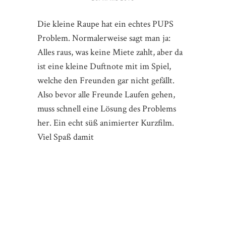
Die kleine Raupe hat ein echtes PUPS
Problem. Normalerweise sagt man ja:
Alles raus, was keine Miete zahlt, aber da
ist eine kleine Duftnote mit im Spiel,
welche den Freunden gar nicht gefällt.
Also bevor alle Freunde Laufen gehen,
muss schnell eine Lösung des Problems
her. Ein echt süß animierter Kurzfilm.
Viel Spaß damit