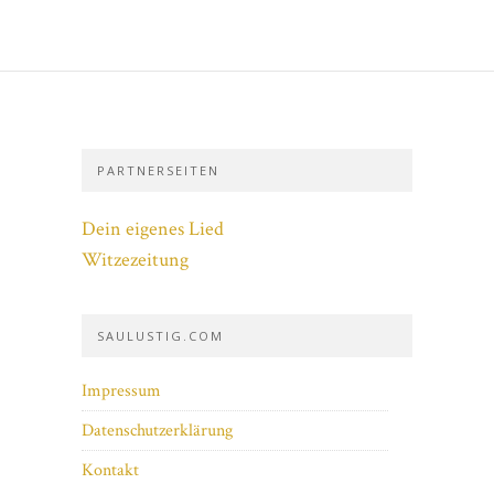
PARTNERSEITEN
Dein eigenes Lied
Witzezeitung
SAULUSTIG.COM
Impressum
Datenschutzerklärung
Kontakt