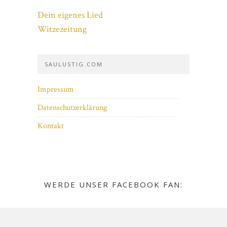
Dein eigenes Lied
Witzezeitung
SAULUSTIG.COM
Impressum
Datenschutzerklärung
Kontakt
WERDE UNSER FACEBOOK FAN: