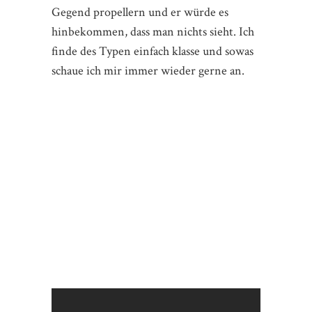
Gegend propellern und er würde es
hinbekommen, dass man nichts sieht. Ich
finde des Typen einfach klasse und sowas
schaue ich mir immer wieder gerne an.