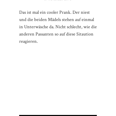
Das ist mal ein cooler Prank. Der niest
und die beiden Mädels stehen auf einmal
in Unterwäsche da. Nicht schlecht, wie die
anderen Passanten so auf diese Sitaution
reagieren.