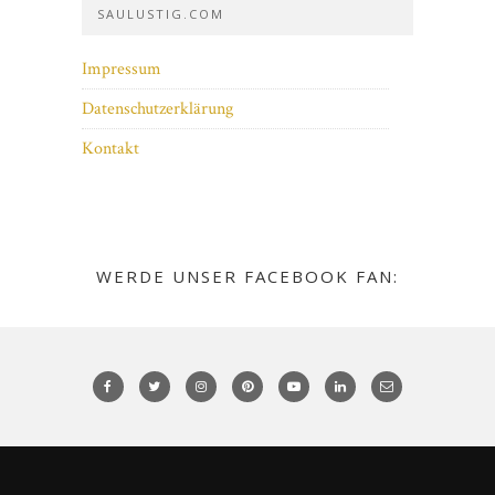
SAULUSTIG.COM
Impressum
Datenschutzerklärung
Kontakt
WERDE UNSER FACEBOOK FAN: