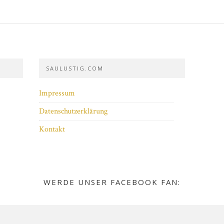
SAULUSTIG.COM
Impressum
Datenschutzerklärung
Kontakt
WERDE UNSER FACEBOOK FAN: