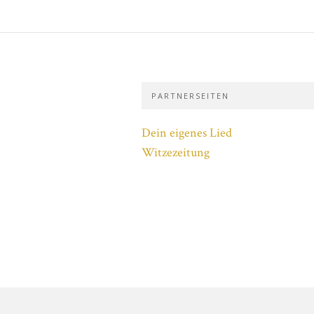
PARTNERSEITEN
Dein eigenes Lied
Witzezeitung