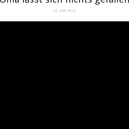
10. JUNI 2016