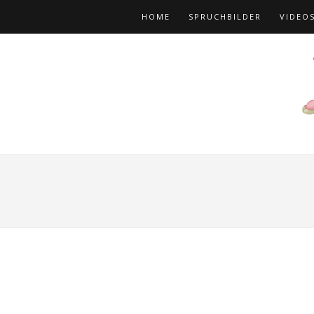
HOME
SPRUCHBILDER
VIDEO