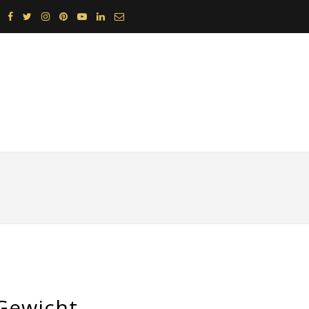
Gewicht