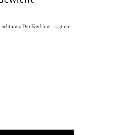
 echt neu. Der Kerl hier trägt ein