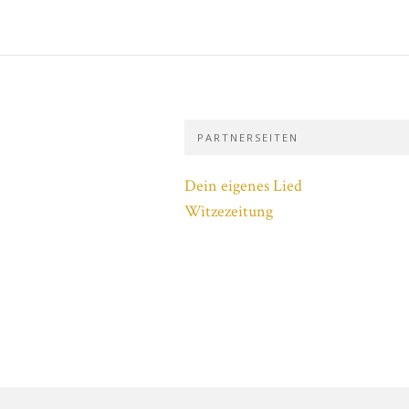
PARTNERSEITEN
Dein eigenes Lied
Witzezeitung