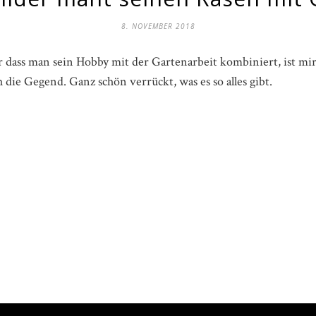
8. NOVEMBER 2018
er dass man sein Hobby mit der Gartenarbeit kombiniert, ist mir
die Gegend. Ganz schön verrückt, was es so alles gibt.