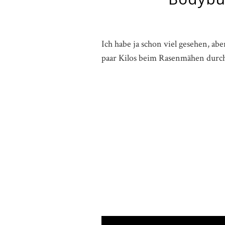
Ich habe ja schon viel gesehen, ab
paar Kilos beim Rasenmähen durch 