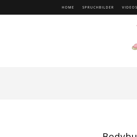
HOME
SPRUCHBILDER
VIDEO
Bodybu