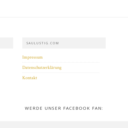
SAULUSTIG.COM
Impressum
Datenschutzerklärung
Kontakt
WERDE UNSER FACEBOOK FAN: