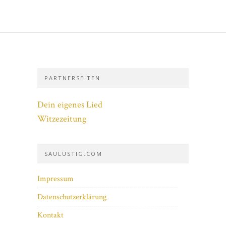
PARTNERSEITEN
Dein eigenes Lied
Witzezeitung
SAULUSTIG.COM
Impressum
Datenschutzerklärung
Kontakt