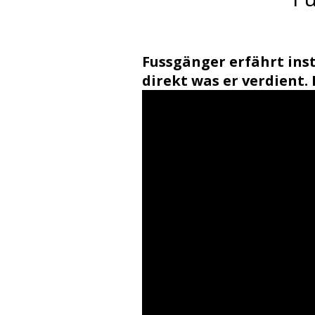
Fussgänger erfährt ins
direkt was er verdient.