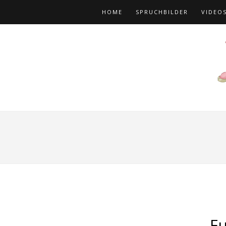
HOME
SPRUCHBILDER
VIDEO
Fu