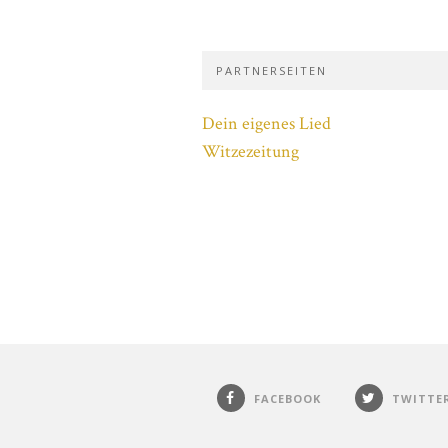
PARTNERSEITEN
Dein eigenes Lied
Witzezeitung
FACEBOOK
TWITTE