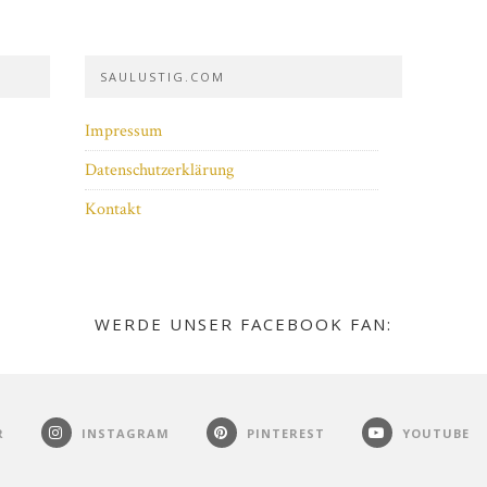
SAULUSTIG.COM
Impressum
Datenschutzerklärung
Kontakt
WERDE UNSER FACEBOOK FAN:
R
INSTAGRAM
PINTEREST
YOUTUBE