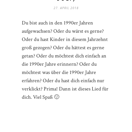
27. APRIL 2018
Du bist auch in den 1990er Jahren
aufgewachsen? Oder du wärst es gerne?
Oder du hast Kinder in diesem Jahrzehnt
groß gezogen? Oder du hättest es gerne
getan? Oder du möchtest dich einfach an
die 1990er Jahre erinnern? Oder du
möchtest was über die 1990er Jahre
erfahren? Oder du hast dich einfach nur
verklickt? Prima! Dann ist dieses Lied für
dich. Viel Spaß 🙂