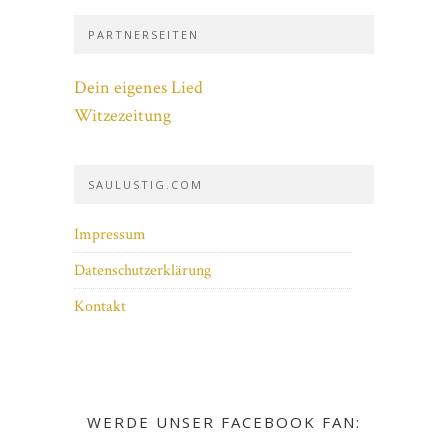
PARTNERSEITEN
Dein eigenes Lied
Witzezeitung
SAULUSTIG.COM
Impressum
Datenschutzerklärung
Kontakt
WERDE UNSER FACEBOOK FAN: