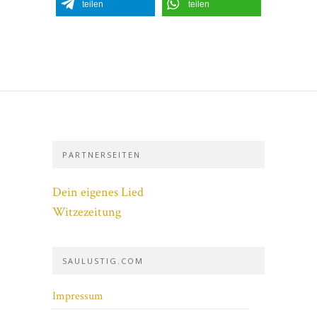
teilen
teilen
PARTNERSEITEN
Dein eigenes Lied
Witzezeitung
SAULUSTIG.COM
Impressum