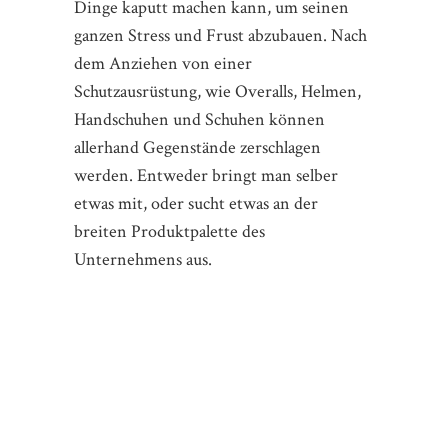
Dinge kaputt machen kann, um seinen
ganzen Stress und Frust abzubauen. Nach
dem Anziehen von einer
Schutzausrüstung, wie Overalls, Helmen,
Handschuhen und Schuhen können
allerhand Gegenstände zerschlagen
werden. Entweder bringt man selber
etwas mit, oder sucht etwas an der
breiten Produktpalette des
Unternehmens aus.