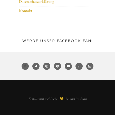
Datenschutzerklärung
Kontakt
WERDE UNSER FACEBOOK FAN:
Erstellt mit viel Liebe
bei uns im Büro