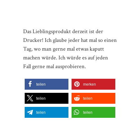
Das Lieblingsprodukt derzeit ist der
Drucker! Ich glaube jeder hat mal so einen
Tag, wo man gerne mal etwas kaputt
machen würde. Ich würde es auf jeden
Fall gerne mal ausprobieren.
teilen
merken
teilen
teilen
teilen
teilen