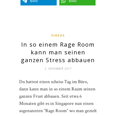
teilen
teilen
VIDEOS
In so einem Rage Room
kann man seinen
ganzen Stress abbauen
3. NOVEMBER 2017
Du hattest einen scheiss Tag im Büro,
dann kann man in so einem Raum seinen
ganzen Frust abbauen. Seit etwa 6
Monaten gibt es in Singapore nun einen
sogenannten “Rage Room” wo man gezielt