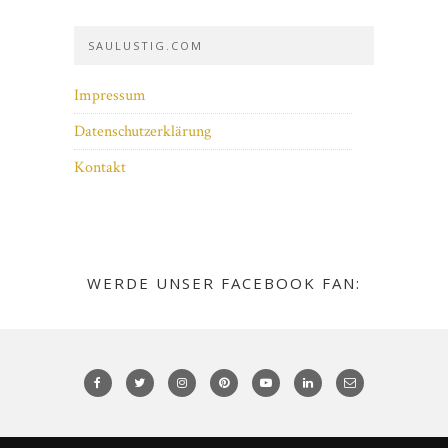
SAULUSTIG.COM
Impressum
Datenschutzerklärung
Kontakt
WERDE UNSER FACEBOOK FAN: