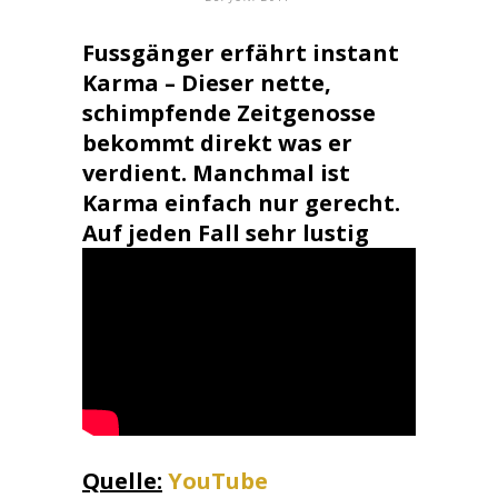
Fussgänger erfährt instant
Karma – Dieser nette,
schimpfende Zeitgenosse
bekommt direkt was er
verdient. Manchmal ist
Karma einfach nur gerecht.
Auf jeden Fall sehr lustig
Quelle:
YouTube