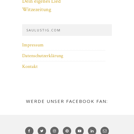
Dein eigenes Lied
Witzezeitung
SAULUSTIG.COM
Impressum
Datenschutzerklärung
Kontakt
WERDE UNSER FACEBOOK FAN: