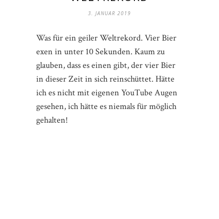
3. JANUAR 2019
Was für ein geiler Weltrekord. Vier Bier
exen in unter 10 Sekunden. Kaum zu
glauben, dass es einen gibt, der vier Bier
in dieser Zeit in sich reinschüttet. Hätte
ich es nicht mit eigenen YouTube Augen
gesehen, ich hätte es niemals für möglich
gehalten!