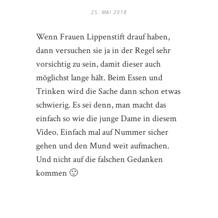
25. MAI 2018
Wenn Frauen Lippenstift drauf haben,
dann versuchen sie ja in der Regel sehr
vorsichtig zu sein, damit dieser auch
möglichst lange hält. Beim Essen und
Trinken wird die Sache dann schon etwas
schwierig. Es sei denn, man macht das
einfach so wie die junge Dame in diesem
Video. Einfach mal auf Nummer sicher
gehen und den Mund weit aufmachen.
Und nicht auf die falschen Gedanken
kommen 🙂