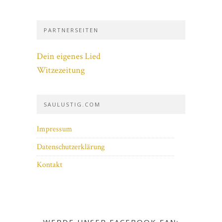
PARTNERSEITEN
Dein eigenes Lied
Witzezeitung
SAULUSTIG.COM
Impressum
Datenschutzerklärung
Kontakt
WERDE UNSER FACEBOOK FAN: