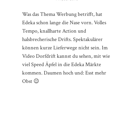
Was das Thema Werbung betrifft, hat
Edeka schon lange die Nase vorn. Volles
Tempo, knallharte Action und
halsbrecherische Drifts. Spektakulärer
können kurze Lieferwege nicht sein. Im
Video Dorfdrift kannst du sehen, mit wie
viel Speed Äpfel in die Edeka Märkte
kommen. Daumen hoch und: Esst mehr
Obst 😉