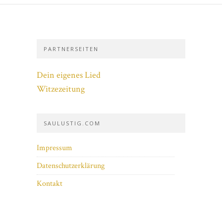
PARTNERSEITEN
Dein eigenes Lied
Witzezeitung
SAULUSTIG.COM
Impressum
Datenschutzerklärung
Kontakt