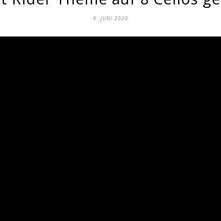
6. JUNI 2020