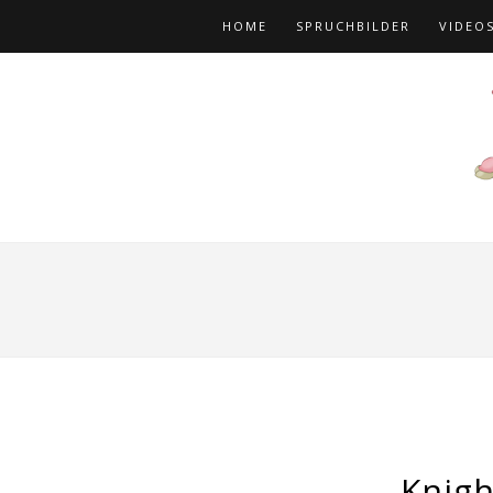
HOME
SPRUCHBILDER
VIDEO
Knigh