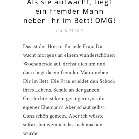
Als sie aufwacht, liegt
ein fremder Mann
neben ihr im Bett! OMG!
4. AUGUST 2017
Das ist der Horror für jede Frau. Du
wacht morgens an einem wunderschönen
Wochenende auf, drehst dich um und
dann liegt da ein fremder Mann neben
Dir im Bett. Die Frau erleidet den Schock
ihres Lebens. Schuld an der ganzen
Geschichte ist kein geringerer, als ihr
eigener Ehemann! Aber schaut selbst!
Ganz schön gemein. Aber ich wüsste
sofort, bei wem ich das auch machen
würde!