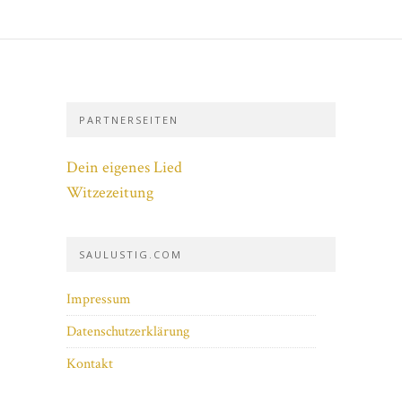
PARTNERSEITEN
Dein eigenes Lied
Witzezeitung
SAULUSTIG.COM
Impressum
Datenschutzerklärung
Kontakt