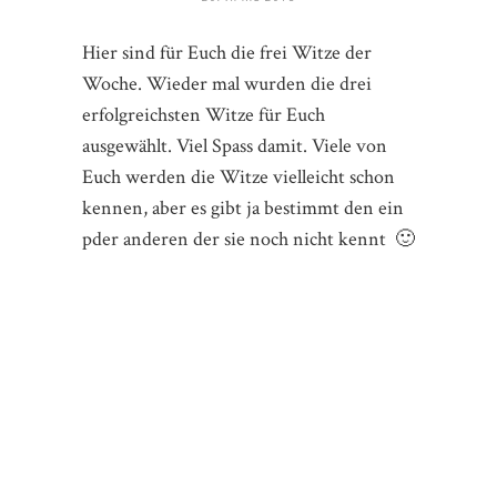
Hier sind für Euch die frei Witze der
Woche. Wieder mal wurden die drei
erfolgreichsten Witze für Euch
ausgewählt. Viel Spass damit. Viele von
Euch werden die Witze vielleicht schon
kennen, aber es gibt ja bestimmt den ein
pder anderen der sie noch nicht kennt 🙂