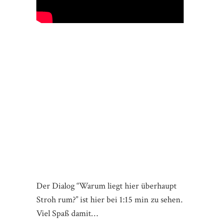
Der Dialog “Warum liegt hier überhaupt
Stroh rum?” ist hier bei 1:15 min zu sehen.
Viel Spaß damit…