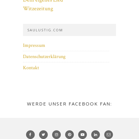
Witzezeitung
SAULUSTIG.COM
Impressum
Datenschutzerklärung
Kontakt
WERDE UNSER FACEBOOK FAN: