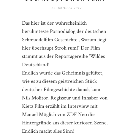
22. OKTOBER 2017
Das hier ist der wahrscheinlich
berühmteste Pornodialog der deutschen
Schmuddelfilm Geschichte „Warum liegt
hier überhaupt Stroh rum!“ Der Film
stammt aus der Reportagereihe ‘Wildes
Deutschland!
Endlich wurde das Geheimnis gelüftet,
wie es zu diesem geistreichen Stück
deutscher Filmgeschichte damals kam.
Nils Molitor, Regisseur und Inhaber von
Kietz Film erzählt im Interview mit
Manuel Möglich von ZDF Neo die
Hintergründe aus dieser kuriosen Szene.
Endlich macht alles Sinn!