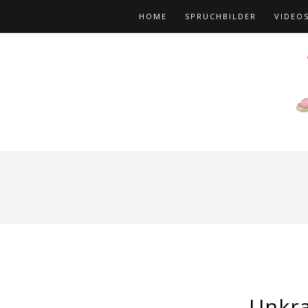
HOME
SPRUCHBILDER
VIDEO
Unkr