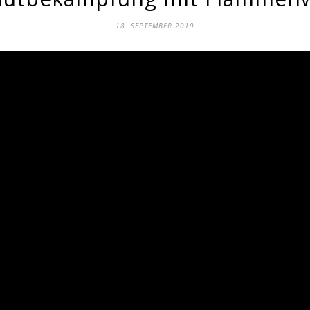
18. SEPTEMBER 2019