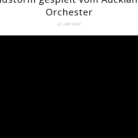
Orchester
22. JUNI 2020