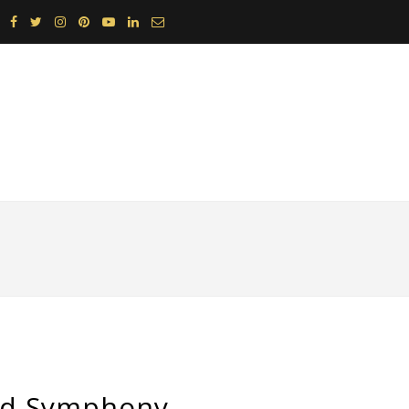
nd Symphony