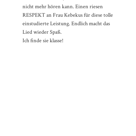
nicht mehr hören kann. Einen riesen
RESPEKT an Frau Kebekus für diese tolle
einstudierte Leistung. Endlich macht das
Lied wieder Spaß.
Ich finde sie klasse!