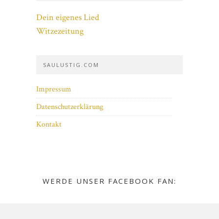
Dein eigenes Lied
Witzezeitung
SAULUSTIG.COM
Impressum
Datenschutzerklärung
Kontakt
WERDE UNSER FACEBOOK FAN: