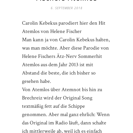
6. SEPTEMBER 2018
Carolin Kebekus parodiert hier den Hit
Atemlos von Helene Fischer
Man kann ja von Carolin Kebekus halten,
was man möchte. Aber diese Parodie von
Helene Fischers Ätz-Nerv Sommerhit
Atemlos aus dem Jahr 2013 ist mit
Abstand die beste, die ich bisher so
gesehen habe.
Von Atemlos über Atemnot bis hin zu
Brechreiz wird der Original Song
textmäßig fett auf die Schippe
genommen. Aber mal ganz ehrlich: Wenn
das Original im Radio läuft, dann schalte
ich mittlerweile ab, weil ich es einfach