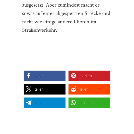
ausgesetzt. Aber zumindest macht er
sowas auf einer abgesperrten Strecke und
nicht wie einige andere Idioten im
Straßenverkehr.
teilen
merken
teilen
teilen
teilen
teilen