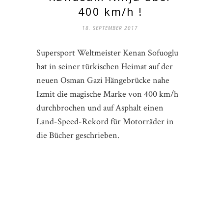
400 km/h !
18. SEPTEMBER 2017
Supersport Weltmeister Kenan Sofuoglu
hat in seiner türkischen Heimat auf der
neuen Osman Gazi Hängebrücke nahe
Izmit die magische Marke von 400 km/h
durchbrochen und auf Asphalt einen
Land-Speed-Rekord für Motorräder in
die Bücher geschrieben.