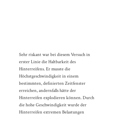
Sehr riskant war bei diesem Versuch in
erster Linie die Haltbarkeit des
Hinterreifens. Er musste die
Höchstgeschwindigkeit in einem
bestimmten, definierten Zeitfenster
erreichen, andernfalls hätte der
Hinterreifen explodieren können. Durch
die hohe Geschwindigkeit wurde der
Hinterreifen extremen Belastungen