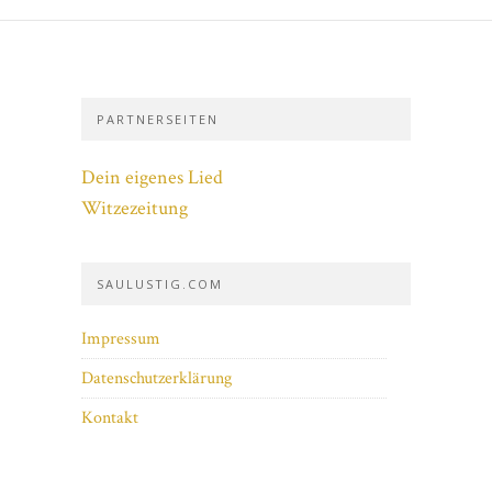
PARTNERSEITEN
Dein eigenes Lied
Witzezeitung
SAULUSTIG.COM
Impressum
Datenschutzerklärung
Kontakt