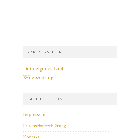
PARTNERSEITEN
Dein eigenes Lied
Witzezeitung
SAULUSTIG.COM
Impressum
Datenschutzerklärung
Kontakt