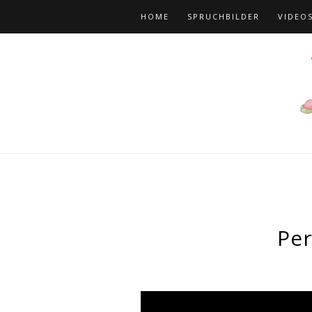
HOME
SPRUCHBILDER
VIDEO
Per