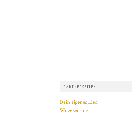
PARTNERSEITEN
Dein eigenes Lied
Witzezeitung