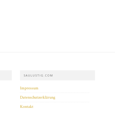
SAULUSTIG.COM
Impressum
Datenschutzerklärung
Kontakt