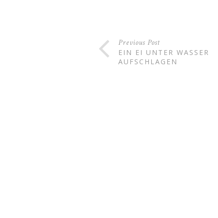
Previous Post
EIN EI UNTER WASSER
AUFSCHLAGEN