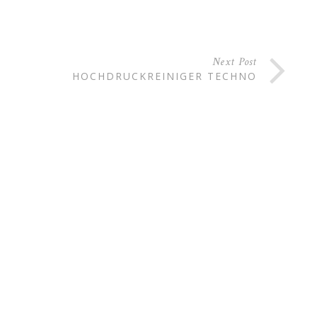
Next Post
HOCHDRUCKREINIGER TECHNO