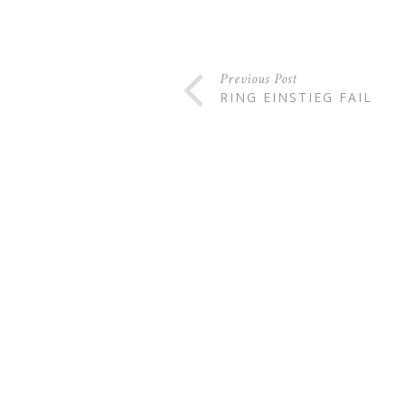
Previous Post
RING EINSTIEG FAIL