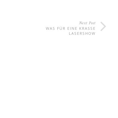
Next Post
WAS FÜR EINE KRASSE
LASERSHOW