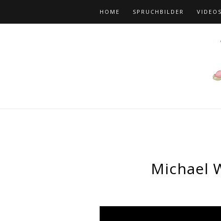
HOME
SPRUCHBILDER
VIDEO
Michael 