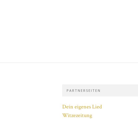
PARTNERSEITEN
Dein eigenes Lied
Witzezeitung