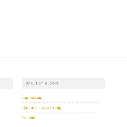
SAULUSTIG.COM
Impressum
Datenschutzerklärung
Kontakt