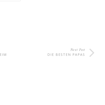
Next Post
EIM
DIE BESTEN PAPAS