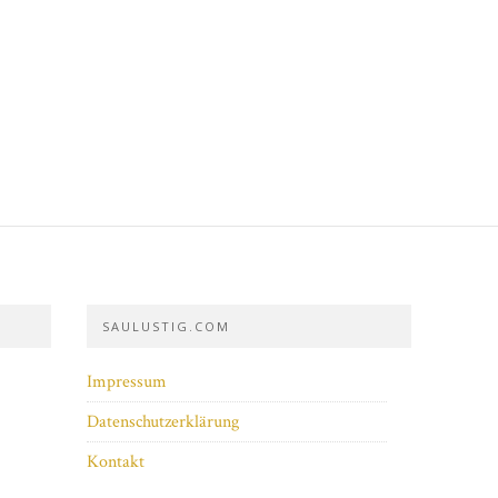
SAULUSTIG.COM
Impressum
Datenschutzerklärung
Kontakt