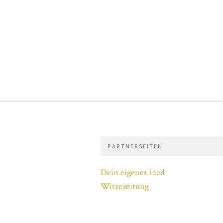
PARTNERSEITEN
Dein eigenes Lied
Witzezeitung