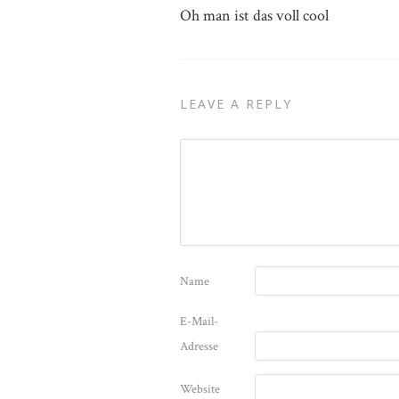
Oh man ist das voll cool
LEAVE A REPLY
Name
E-Mail-
Adresse
Website