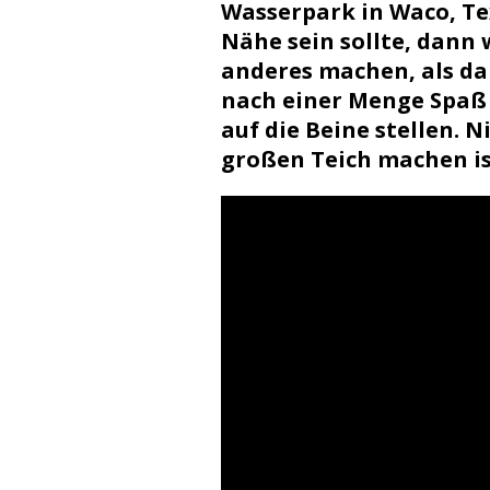
Wasserpark in Waco, Te
Nähe sein sollte, dann
anderes machen, als da 
nach einer Menge Spaß 
auf die Beine stellen. N
großen Teich machen is