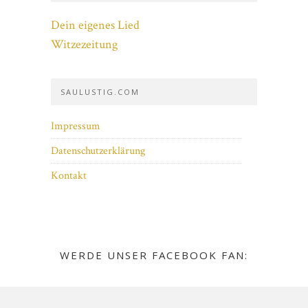
Dein eigenes Lied
Witzezeitung
SAULUSTIG.COM
Impressum
Datenschutzerklärung
Kontakt
WERDE UNSER FACEBOOK FAN: