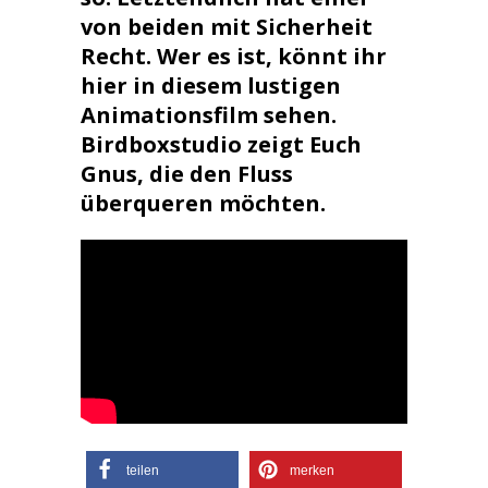
von beiden mit Sicherheit
Recht. Wer es ist, könnt ihr
hier in diesem lustigen
Animationsfilm sehen.
Birdboxstudio zeigt Euch
Gnus, die den Fluss
überqueren möchten.
teilen
merken