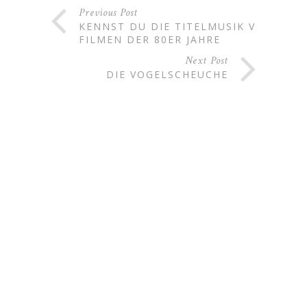
Previous Post
KENNST DU DIE TITELMUSIK VON
FILMEN DER 80ER JAHRE
Next Post
DIE VOGELSCHEUCHE