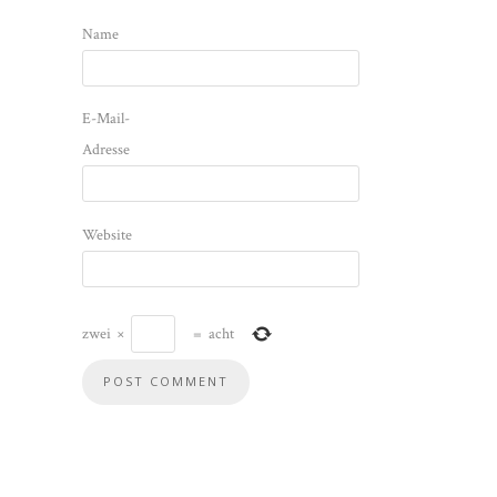
Name
E-Mail-
Adresse
Website
zwei
×
=
acht